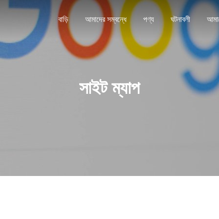
বাড়ি
আমাদের সম্বন্ধে
পণ্য
ঘটনাবলী
সাইট ম্যাপ