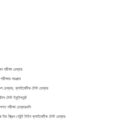
ল পরীক্ষা চেম্বার
পরীক্ষার সরঞ্জাম
েল চেম্বার, ক্লাইমেটিক টেস্ট চেম্বার
্টাল টেস্ট ইকুইপমেন্ট
ত পরীক্ষা চেম্বারগুলি
 স্ক্রিন পেইন্ট টাইপ ক্লাইমেটিক টেস্ট চেম্বার