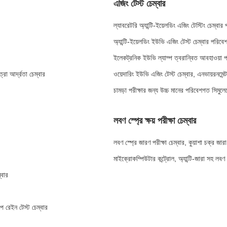
এজিং টেস্ট চেম্বার
ল্যাবরেটরি অ্যান্টি-ইয়েলডিং এজিং টেস্টিং চেম্বার
অ্যান্টি-ইয়েলডিং ইউভি এজিং টেস্ট চেম্বার পরিবে
ইলেকট্রনিক ইউভি ল্যাম্প ত্বরান্বিত আবহাওয়া পরী
রা আর্দ্রতা চেম্বার
ওয়েদারিং ইউভি এজিং টেস্ট চেম্বার, এনভায়রনমেন্টা
চামড়া পরীক্ষার জন্য উচ্চ মানের পরিবেশগত সিমুলে
লবণ স্প্রে ক্ষয় পরীক্ষা চেম্বার
লবণ স্প্রে জারণ পরীক্ষা চেম্বার, কুয়াশা চক্র
মাইক্রোকম্পিউটার কন্ট্রোল, অ্যান্টি-জারা সহ লবণ স
্বার
 রেইন টেস্ট চেম্বার