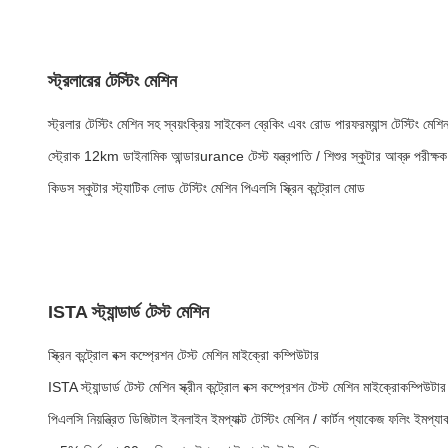
স্ট্রলারের টেস্টিং মেশিন
স্ট্রলার টেস্টিং মেশিন সহ স্বয়ংক্রিয় সাইকেল ব্রেকিং এবং রোড পারফরম্যান্স টেস্টিং মেশি
স্ট্রোক 12km ডাইনামিক আন্ডারurance টেস্ট যন্ত্রপাতি / শিশুর স্কুটার আব্রু পরীক্ষ
কিডস স্কুটার স্ট্যাটিক লোড টেস্টিং মেশিন পিএলসি স্ক্রিন কন্ট্রোল মোড
ISTA স্ট্যান্ডার্ড টেস্ট মেশিন
স্ক্রিন কন্ট্রোল বক্স কম্প্রেশন টেস্ট মেশিন মাইক্রো কম্পিউটার
ISTA স্ট্যান্ডার্ড টেস্ট মেশিন স্ক্রীন কন্ট্রোল বক্স কম্প্রেশন টেস্ট মেশিন মাইক্রোকম্পিউটার
পিএলসি নিয়ন্ত্রিত ডিজিটাল ইনলাইন ইমপ্যাক্ট টেস্টিং মেশিন / কার্টন প্যাকেজ ফলিং ইমপ্যা