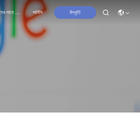
আমাদের সাথে যোগাযোগ
সার্ভিস
উদ্ধৃতি