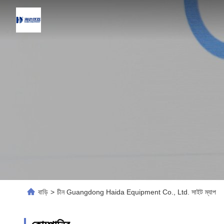
বাড়ি
>
চীন Guangdong Haida Equipment Co., Ltd. সাইট ম্যাপ