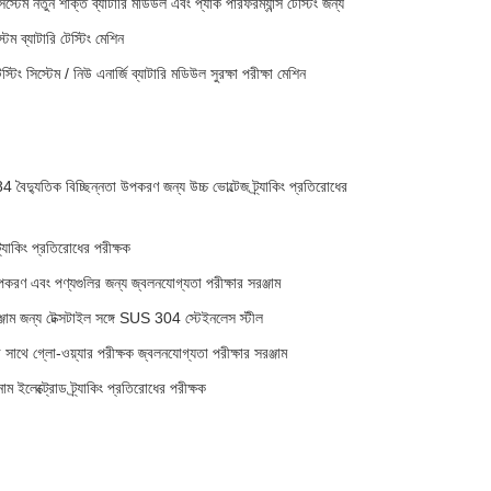
া সিস্টেম নতুন শক্তি ব্যাটারি মডিউল এবং প্যাক পারফরম্যান্স টেস্টিং জন্য
টেম ব্যাটারি টেস্টিং মেশিন
স্টিং সিস্টেম / নিউ এনার্জি ব্যাটারি মডিউল সুরক্ষা পরীক্ষা মেশিন
িক বিচ্ছিন্নতা উপকরণ জন্য উচ্চ ভোল্টেজ ট্র্যাকিং প্রতিরোধের
্র্যাকিং প্রতিরোধের পরীক্ষক
উপকরণ এবং পণ্যগুলির জন্য জ্বলনযোগ্যতা পরীক্ষার সরঞ্জাম
 সরঞ্জাম জন্য টেক্সটাইল সঙ্গে SUS 304 স্টেইনলেস স্টীল
র সাথে গ্লো-ওয়্যার পরীক্ষক জ্বলনযোগ্যতা পরীক্ষার সরঞ্জাম
াম ইলেক্ট্রোড ট্র্যাকিং প্রতিরোধের পরীক্ষক