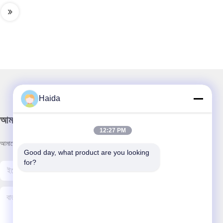
Haida
আমাদের নিউজলেটার
12:27 PM
আমাদের নিউজলেটারে সাবস্ক্রাইব করুন এবং আরও অনেক কিছু পেতে পারেন।
Good day, what product are you looking 
for?