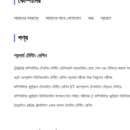
কোম্পানির
আমাদের সম্বন্ধে
আমাদের সাথে যোগাযোগ
খবর
প্রয়োগ
পণ্য
প্রসার্য টেস্টিং মেশিন
20KN কম্পিউটার টেনসিল টেস্টিং মেশিনগুলি স্বাভাবিক লোড সেল এবং বিভিন্ন ক্ষমতা স
ছোট ডেস্কটপ ইউনিভার্সাল টেস্টিং মেশিন প্রসার্য পরীক্ষা উচ্চ নির্ভুলতা পরীক্ষা
কম্পিউটার কন্ট্রোল টেনসাইল টেস্টিং মেশিন 5T কম্প্রেশন টেনসাইল স্ট্রেংথ টেস্টার
কম্পিউটার কন্ট্রোল ইউনিভার্সাল উপাদান টান শক্তি পরীক্ষক 2 কম্পিউটার কন্ট্রোল ইউনিভা
বৈদ্যুতিন 2KN টেক্সটাইল একক কলাম টেনসিল টেস্টিং মেশিন