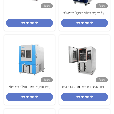
ভিডিও
ভিডিও
পরিবেশগত সিমুলেশন পরীক্ষার জন্য কনস্ট্যান্ট
তাপমাত্রা আর্দ্রতা চেম্বার
সেরা দাম পান
সেরা দাম পান
ভিডিও
ভিডিও
পরিবেশগত পরীক্ষার সরঞ্জাম, প্রোগ্রামযোগ্য
কাস্টমাইজড 225L তাপমাত্রা আর্দ্রতা চেম্বার,
তাপমাত্রা এবং আর্দ্রতা চেম্বার
স্টেইনলেস স্টীল প্লেট পরীক্ষার সরঞ্জাম
সেরা দাম পান
সেরা দাম পান