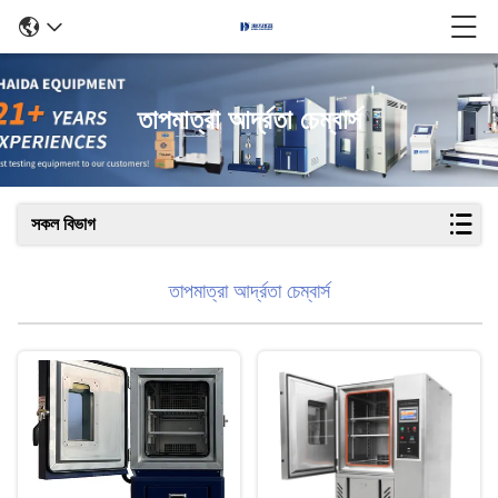
তাপমাত্রা আর্দ্রতা চেম্বার্স
সকল বিভাগ
তাপমাত্রা আর্দ্রতা চেম্বার্স