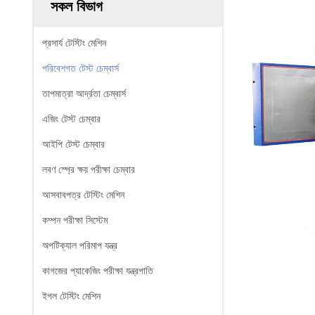
সকল বিভাগ
প্রসার্য টেস্টিং মেশিন
পরিবেশগত টেস্ট চেম্বার্স
তাপমাত্রা আর্দ্রতা চেম্বার্স
এজিং টেস্ট চেম্বার
আইপি টেস্ট চেম্বার
লবণ স্প্রে ক্ষয় পরীক্ষা চেম্বার
আসবাবপত্র টেস্টিং মেশিন
কম্পন পরীক্ষা সিস্টেম
অপটিক্যাল পরিমাপ যন্ত্র
কাগজের প্যাকেজিং পরীক্ষা যন্ত্রপাতি
ইগল টেস্টিং মেশিন