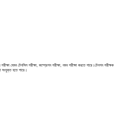
পরীক্ষা যেমন টেনসিল পরীক্ষা, কম্প্রেশন পরীক্ষা, নমন পরীক্ষা করতে পারে।টেনশন পরীক্ষক
রা সংযুক্ত হতে পারে।