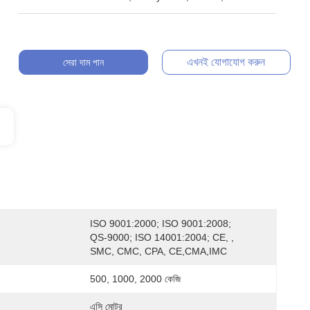
এখনই যোগাযোগ করুন
সেরা দাম পান
ISO 9001:2000; ISO 9001:2008; 
QS-9000; ISO 14001:2004; CE, , 
SMC, CMC, CPA, CE,CMA,IMC
500, 1000, 2000 কেজি
এসি মোটর