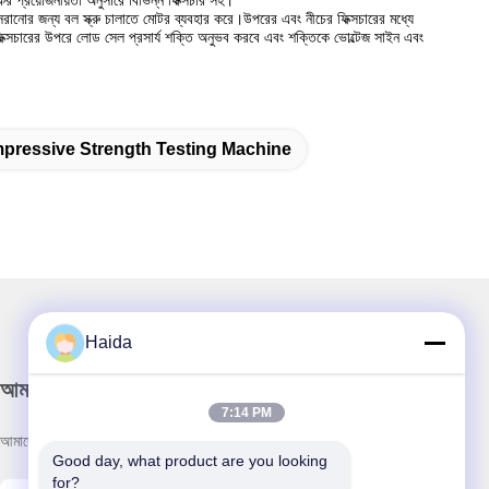
সরানোর জন্য বল স্ক্রু চালাতে মোটর ব্যবহার করে।উপরের এবং নীচের ফিক্সচারের মধ্যে
 ফিক্সচারের উপরে লোড সেল প্রসার্য শক্তি অনুভব করবে এবং শক্তিকে ভোল্টেজ সাইন এবং
pressive Strength Testing Machine
Haida
আমাদের নিউজলেটার
7:14 PM
আমাদের নিউজলেটারে সাবস্ক্রাইব করুন এবং আরও অনেক কিছু পেতে পারেন।
Good day, what product are you looking 
for?