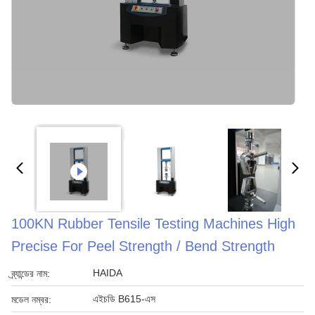
100KN Rubber Tensile Testing Machines High
Precise For Peel Strength / Bend Strength
HAIDA
ব্র্যান্ডের নাম:
এইচডি B615-এস
মডেল নম্বর: