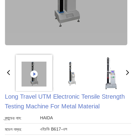
Long Travel UTM Electronic Tensile Strength
Testing Machine For Metal Material
HAIDA
ব্র্যান্ডের নাম:
এইচডি B617-এস
মডেল নম্বর: