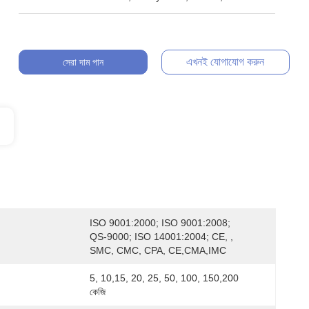
এখনই যোগাযোগ করুন
সেরা দাম পান
ISO 9001:2000; ISO 9001:2008; 
QS-9000; ISO 14001:2004; CE, , 
SMC, CMC, CPA, CE,CMA,IMC
5, 10,15, 20, 25, 50, 100, 150,200 
কেজি