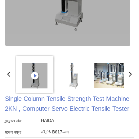
Single Column Tensile Strength Test Machine
2KN , Computer Servo Electric Tensile Tester
HAIDA
ব্র্যান্ডের নাম:
এইচডি B617-এস
মডেল নম্বর: