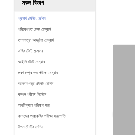
সকল বিভাগ
প্রসার্য টেস্টিং মেশিন
পরিবেশগত টেস্ট চেম্বার্স
তাপমাত্রা আর্দ্রতা চেম্বার্স
এজিং টেস্ট চেম্বার
আইপি টেস্ট চেম্বার
লবণ স্প্রে ক্ষয় পরীক্ষা চেম্বার
আসবাবপত্র টেস্টিং মেশিন
কম্পন পরীক্ষা সিস্টেম
অপটিক্যাল পরিমাপ যন্ত্র
কাগজের প্যাকেজিং পরীক্ষা যন্ত্রপাতি
ইগল টেস্টিং মেশিন