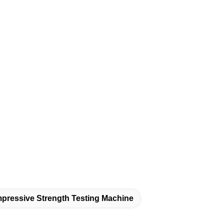
pressive Strength Testing Machine