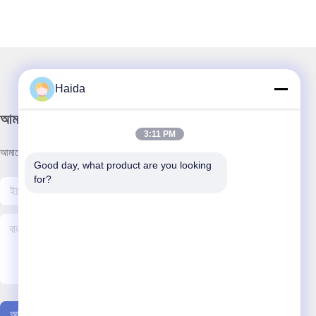
Haida
আমাদের নিউজলেটার
3:11 PM
আমাদের নিউজলেটারে সাবস্ক্রাইব করুন এবং আরও অনেক কিছু পেতে পারেন।
Good day, what product are you looking 
for?
আমাদের সাথে যোগাযোগ