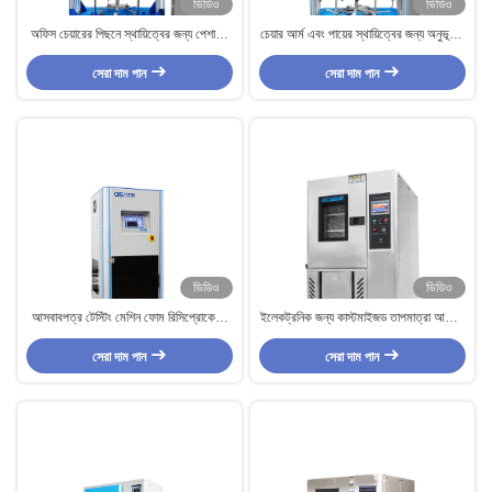
ভিডিও
ভিডিও
অফিস চেয়ারের পিছনে স্থায়িত্বের জন্য পেশাদার
চেয়ার আর্ম এবং পায়ের স্থায়িত্বের জন্য অনুভূমিক
আসবাবপত্র পরীক্ষার মেশিন
থ্রাস্ট আসবাবপত্র পরীক্ষার মেশিন
সেরা দাম পান
সেরা দাম পান
ভিডিও
ভিডিও
আসবাবপত্র টেস্টিং মেশিন ফোম রিসিপ্রোকেটিং
ইলেকট্রনিক জন্য কাস্টমাইজড তাপমাত্রা আর্দ্রতা
কম্প্রেশন ডায়নামিক ক্লান্তি টেস্টিং মেশিন
পরিবেশগত পরীক্ষা সরঞ্জাম
সেরা দাম পান
সেরা দাম পান