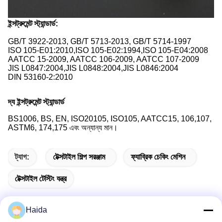
ইন্সট্রুমেন্ট স্ট্যান্ডার্ড:
GB/T 3922-2013, GB/T 5713-2013, GB/T 5714-1997
ISO 105-E01:2010,ISO 105-E02:1994,ISO 105-E04:2008
AATCC 15-2009, AATCC 106-2009, AATCC 107-2009
JIS L0847:2004,JIS L0848:2004,JIS L0846:2004
DIN 53160-2:2010
দ্য ইন্সট্রুমেন্ট স্ট্যান্ডার্ড
BS1006, BS, EN, ISO20105, ISO105, AATCC15, 106,107,
ASTM6, 174,175 এবং অন্যান্য মান।
ট্যাগ:
টেক্সটাইল শিল্প সরঞ্জাম
ফ্যাব্রিক চেকিং মেশিন
টেক্সটাইল টেস্টিং যন্ত্র
Haida