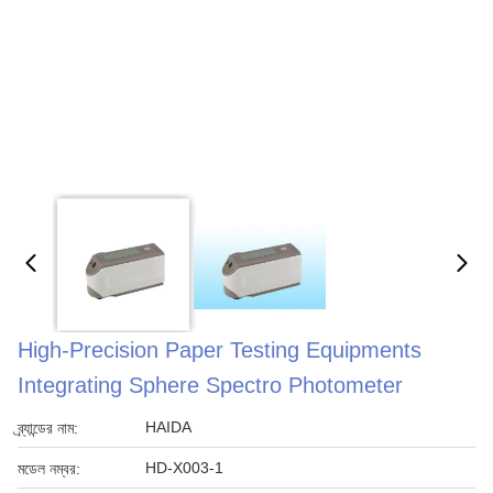
High-Precision Paper Testing Equipments
Integrating Sphere Spectro Photometer
HAIDA
ব্র্যান্ডের নাম:
HD-X003-1
মডেল নম্বর: