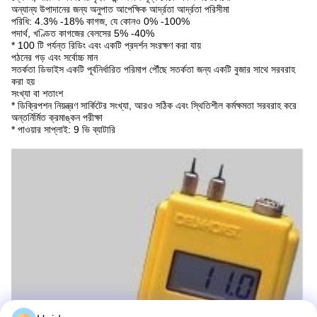
অন্যান্য উপাদানের জন্য অনুপাত আপেক্ষিক আর্দ্রতা আর্দ্রতা পরিসীমা
পরিধি: 4.3% -18% কাগজ, যে কোনও 0% -100%
পদার্থ, খণ্ডিত কাগজের বেলসের 5% -40%
* 100 টি পর্যন্ত রিডিং এবং একটি প্রদর্শন সংরক্ষণ করা যায়
পঠনের গড় এবং সর্বোচ্চ মান
সতর্কতা ডিভাইস একটি পূর্বনির্ধারিত পরিমাপ পৌঁছে সতর্কতা জন্য একটি বুজার সাথে সরবরাহ
করা হয়
সংখ্যা বা শতাংশ
* ডিক্রিপশন নিয়ন্ত্রণ সার্কিটের সংখ্যা, আরও সঠিক এবং স্থিতিশীল কর্মক্ষমতা সরবরাহ করে
অন্তর্নির্মিত ক্রমাঙ্কন পরীক্ষা
* পাওয়ার সাপ্লাই: 9 ভি ব্যাটারি