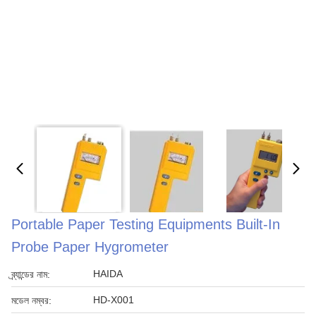
Portable Paper Testing Equipments Built-In
Probe Paper Hygrometer
HAIDA
ব্র্যান্ডের নাম:
HD-X001
মডেল নম্বর: