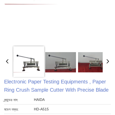
Electronic Paper Testing Equipments , Paper
Ring Crush Sample Cutter With Precise Blade
HAIDA
ব্র্যান্ডের নাম:
HD-A515
মডেল নম্বর: