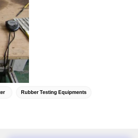
er
Rubber Testing Equipments