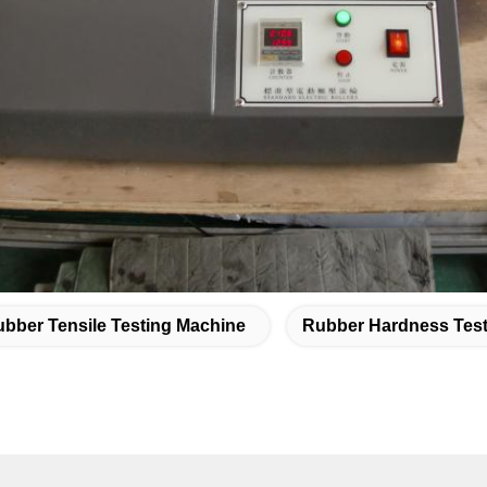
bber Tensile Testing Machine
Rubber Hardness Test