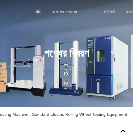
বাড়ি
আমাদের সম্বন্ধে
পণ্য
ঘটনাবলী
পণ্যের বিবরণ
sting Machine , Standard Electric Rolling Wheel Testing Equipment