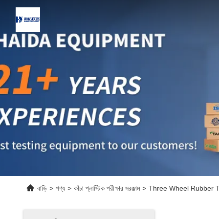
বাড়ি
>
পণ্য
>
কাঁচা প্লাস্টিক পরীক্ষার সরঞ্জাম
>
Three Wheel Rubber Te