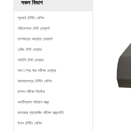
সকল বিভাগ
প্রসার্য টেস্টিং মেশিন
পরিবেশগত টেস্ট চেম্বার্স
তাপমাত্রা আর্দ্রতা চেম্বার্স
এজিং টেস্ট চেম্বার
আইপি টেস্ট চেম্বার
লবণ স্প্রে ক্ষয় পরীক্ষা চেম্বার
আসবাবপত্র টেস্টিং মেশিন
কম্পন পরীক্ষা সিস্টেম
অপটিক্যাল পরিমাপ যন্ত্র
কাগজের প্যাকেজিং পরীক্ষা যন্ত্রপাতি
ইগল টেস্টিং মেশিন