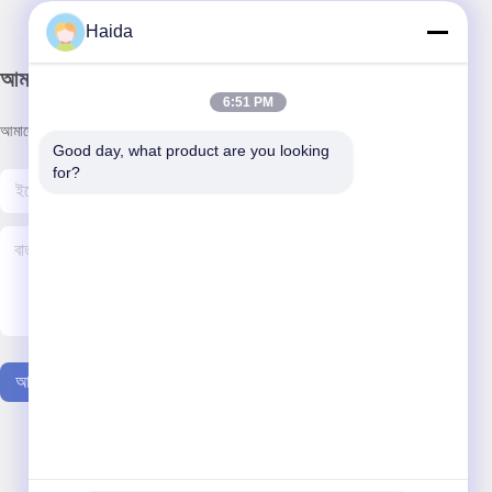
Haida
আমাদের নিউজলেটার
6:51 PM
আমাদের নিউজলেটারে সাবস্ক্রাইব করুন এবং আরও অনেক কিছু পেতে পারেন।
Good day, what product are you looking 
for?
আমাদের সাথে যোগাযোগ