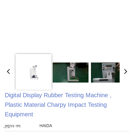
Digital Display Rubber Testing Machine ,
Plastic Material Charpy Impact Testing
Equipment
HAIDA
ব্র্যান্ডের নাম: