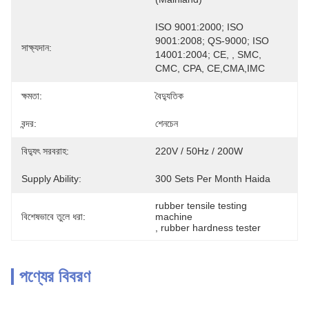
ISO 9001:2000; ISO 
9001:2008; QS-9000; ISO 
সাক্ষ্যদান:
14001:2004; CE, , SMC, 
CMC, CPA, CE,CMA,IMC
ক্ষমতা:
বৈদ্যুতিক
বন্দর:
শেনচেন
বিদ্যুৎ সরবরাহ:
220V / 50Hz / 200W
Supply Ability:
300 Sets Per Month Haida
rubber tensile testing 
বিশেষভাবে তুলে ধরা:
machine
, 
rubber hardness tester
পণ্যের বিবরণ