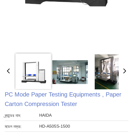
PC Mode Paper Testing Equipments , Paper
Carton Compression Tester
HAIDA
ব্র্যান্ডের নাম:
HD-A505S-1500
মডেল নম্বর: