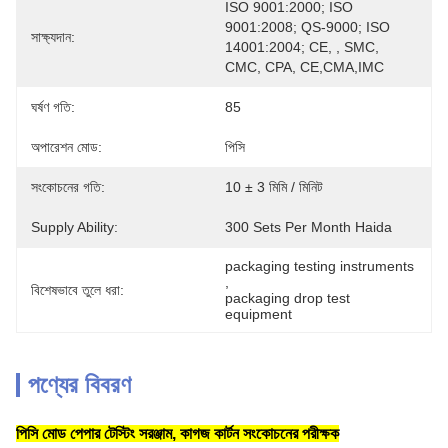
ISO 9001:2000; ISO 
9001:2008; QS-9000; ISO 
সাক্ষ্যদান:
14001:2004; CE, , SMC, 
CMC, CPA, CE,CMA,IMC
ঘর্ষণ গতি:
85
অপারেশন মোড:
পিসি
সংকোচনের গতি:
10 ± 3 মিমি / মিনিট
Supply Ability:
300 Sets Per Month Haida
packaging testing instruments
, 
বিশেষভাবে তুলে ধরা:
packaging drop test 
equipment
পণ্যের বিবরণ
পিসি মোড পেপার টেস্টিং সরঞ্জাম, কাগজ কার্টন সংকোচনের পরীক্ষক