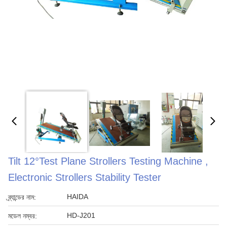
Tilt 12°Test Plane Strollers Testing Machine ,
Electronic Strollers Stability Tester
HAIDA
ব্র্যান্ডের নাম:
HD-J201
মডেল নম্বর: