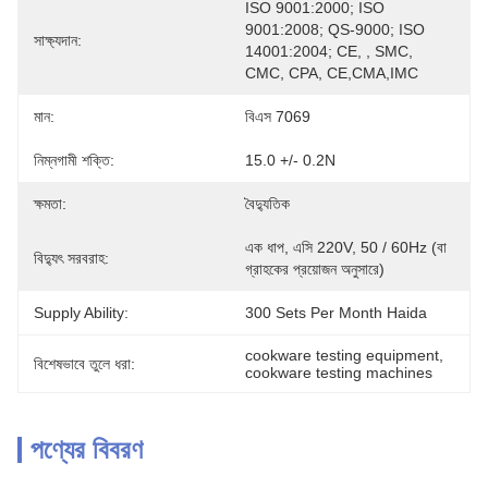
ISO 9001:2000; ISO 
9001:2008; QS-9000; ISO 
সাক্ষ্যদান:
14001:2004; CE, , SMC, 
CMC, CPA, CE,CMA,IMC
মান:
বিএস 7069
নিম্নগামী শক্তি:
15.0 +/- 0.2N
ক্ষমতা:
বৈদ্যুতিক
এক ধাপ, এসি 220V, 50 / 60Hz (বা 
বিদ্যুৎ সরবরাহ:
গ্রাহকের প্রয়োজন অনুসারে)
Supply Ability:
300 Sets Per Month Haida
cookware testing equipment
, 
বিশেষভাবে তুলে ধরা:
cookware testing machines
পণ্যের বিবরণ