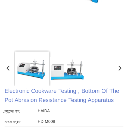
Electronic Cookware Testing , Bottom Of The
Pot Abrasion Resistance Testing Apparatus
HAIDA
ব্র্যান্ডের নাম:
HD-M008
মডেল নম্বর: