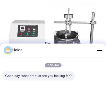
Haida
6:50 AM
Good day, what product are you looking for?
ট্যাগ:
Cookware পরীক্ষার সরঞ্জাম
ক্লান্তি পরীক্ষার সরঞ্জাম
Cookware টেস্টিং মেশিন