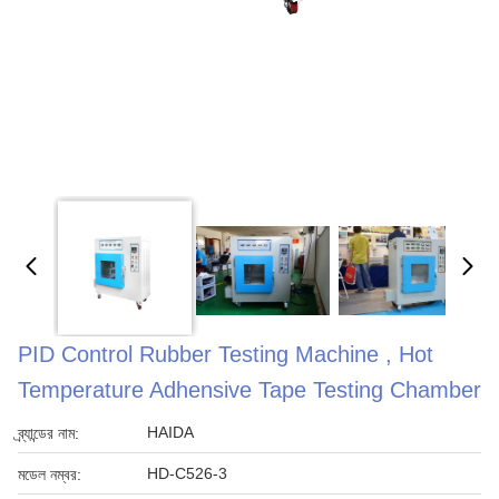
PID Control Rubber Testing Machine , Hot
Temperature Adhensive Tape Testing Chamber
HAIDA
ব্র্যান্ডের নাম:
HD-C526-3
মডেল নম্বর: