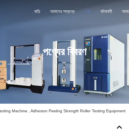
বাড়ি
আমাদের সম্বন্ধে
পণ্য
ঘটনাবলী
পণ্যের বিবরণ
esting Machine , Adhesion Peeling Strength Roller Testing Equipment