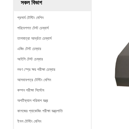
সকল বিভাগ
প্রসার্য টেস্টিং মেশিন
পরিবেশগত টেস্ট চেম্বার্স
তাপমাত্রা আর্দ্রতা চেম্বার্স
এজিং টেস্ট চেম্বার
আইপি টেস্ট চেম্বার
লবণ স্প্রে ক্ষয় পরীক্ষা চেম্বার
আসবাবপত্র টেস্টিং মেশিন
কম্পন পরীক্ষা সিস্টেম
অপটিক্যাল পরিমাপ যন্ত্র
কাগজের প্যাকেজিং পরীক্ষা যন্ত্রপাতি
ইগল টেস্টিং মেশিন