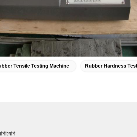
bber Tensile Testing Machine
Rubber Hardness Test
যোগাযোগ