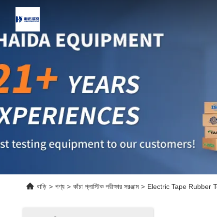
বাড়ি
>
পণ্য
>
কাঁচা প্লাস্টিক পরীক্ষার সরঞ্জাম
>
Electric Tape Rubber T