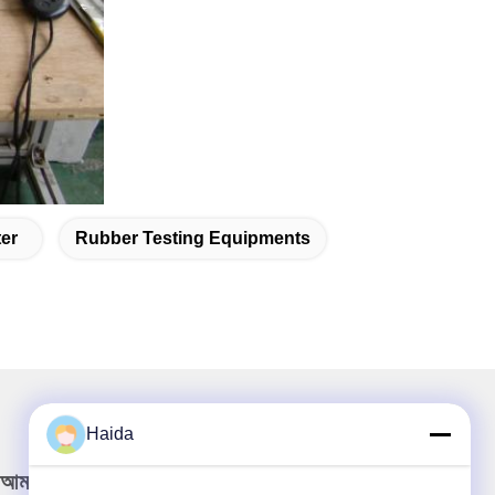
er
Rubber Testing Equipments
Haida
আমাদের নিউজলেটার