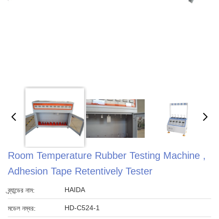
Room Temperature Rubber Testing Machine ,
Adhesion Tape Retentively Tester
HAIDA
ব্র্যান্ডের নাম:
HD-C524-1
মডেল নম্বর: