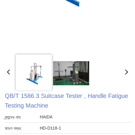
QB/T 1586.3 Suitcase Tester , Handle Fatigue
Testing Machine
HAIDA
ব্র্যান্ডের নাম:
HD-D118-1
মডেল নম্বর: