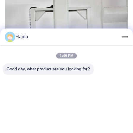
Haida
1:49 PM
Good day, what product are you looking for?