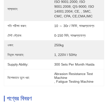
ISO 9001:2000; ISO 
9001:2008; QS-9000; ISO 
সাক্ষ্যদান:
14001:2004; CE, , SMC, 
CMC, CPA, CE,CMA,IMC
গতি পরীক্ষা করুন:
10 ～ 30r / মিনিট, সামঞ্জস্যযোগ্য
টেস্ট স্ট্রোক:
0-150 মিমি, সামঞ্জস্যযোগ্য
ওজন:
250kg
বিদ্যুৎ সরবরাহ:
1, 220V / 50Hz
Supply Ability:
300 Sets Per Month Haida
Abrasion Resistance Test 
বিশেষভাবে তুলে ধরা:
Machine
, 
Fatigue Testing Machine
পণ্যের বিবরণ