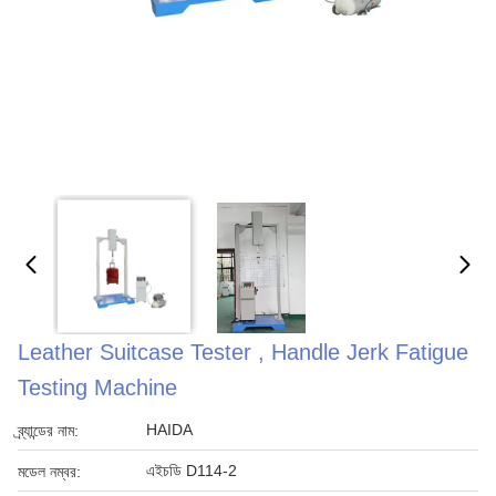
Leather Suitcase Tester , Handle Jerk Fatigue
Testing Machine
HAIDA
ব্র্যান্ডের নাম:
এইচডি D114-2
মডেল নম্বর: