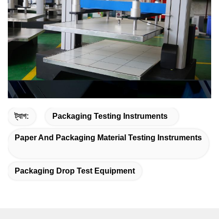
ট্যাগ:
Packaging Testing Instruments
Paper And Packaging Material Testing Instruments
Packaging Drop Test Equipment