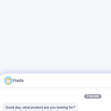
Haida
7:09 AM
Good day, what product are you looking for?