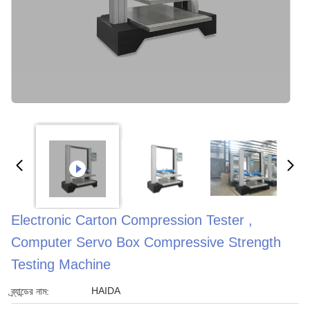
Electronic Carton Compression Tester ,
Computer Servo Box Compressive Strength
Testing Machine
HAIDA
ব্র্যান্ডের নাম: