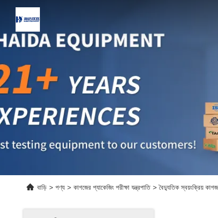
বাড়ি
>
পণ্য
>
কাগজের প্যাকেজিং পরীক্ষা যন্ত্রপাতি
>
বৈদ্যুতিক স্বয়ংক্রিয় কাগজ 