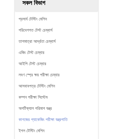
সকল বিভাগ
প্রসার্য টেস্টিং মেশিন
পরিবেশগত টেস্ট চেম্বার্স
তাপমাত্রা আর্দ্রতা চেম্বার্স
এজিং টেস্ট চেম্বার
আইপি টেস্ট চেম্বার
লবণ স্প্রে ক্ষয় পরীক্ষা চেম্বার
আসবাবপত্র টেস্টিং মেশিন
কম্পন পরীক্ষা সিস্টেম
অপটিক্যাল পরিমাপ যন্ত্র
কাগজের প্যাকেজিং পরীক্ষা যন্ত্রপাতি
ইগল টেস্টিং মেশিন