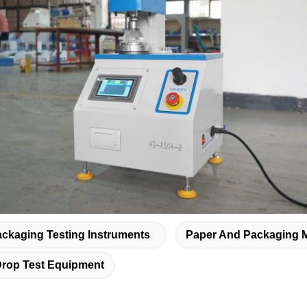
ckaging Testing Instruments
Paper And Packaging Ma
rop Test Equipment