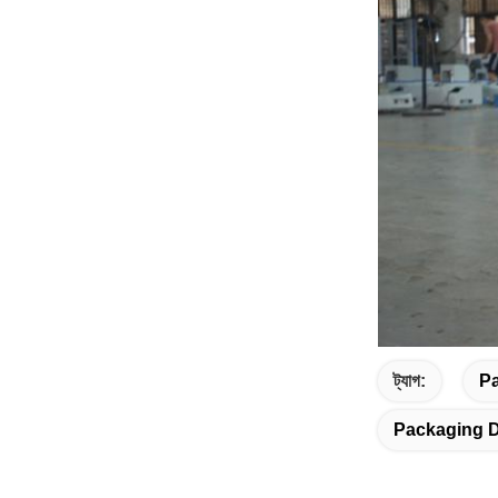
ট্যাগ:
Pa
Packaging D