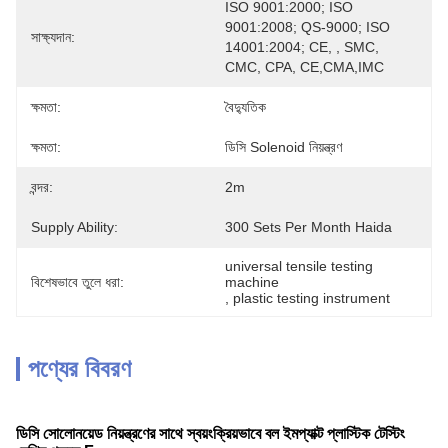
ISO 9001:2000; ISO 
9001:2008; QS-9000; ISO 
সাক্ষ্যদান:
14001:2004; CE, , SMC, 
CMC, CPA, CE,CMA,IMC
ক্ষমতা:
বৈদ্যুতিক
ক্ষমতা:
ডিসি Solenoid নিয়ন্ত্রণ
বন্দর:
2m
Supply Ability:
300 Sets Per Month Haida
universal tensile testing 
বিশেষভাবে তুলে ধরা:
machine
, 
plastic testing instrument
পণ্যের বিবরণ
ডিসি সোলোনয়েড নিয়ন্ত্রণের সাথে স্বয়ংক্রিয়ভাবে বল ইমপ্যাক্ট প্লাস্টিক টেস্টিং