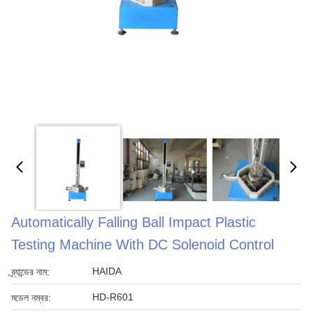
Automatically Falling Ball Impact Plastic
Testing Machine With DC Solenoid Control
HAIDA
ব্র্যান্ডের নাম:
HD-R601
মডেল নম্বর: