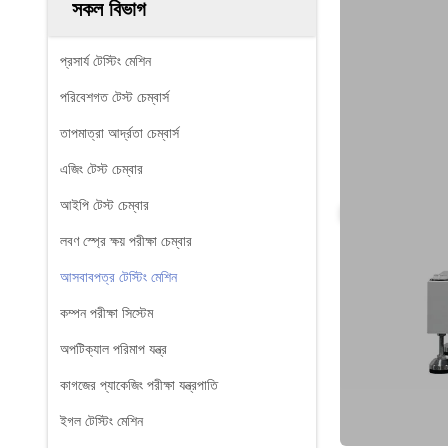
সকল বিভাগ
প্রসার্য টেস্টিং মেশিন
পরিবেশগত টেস্ট চেম্বার্স
তাপমাত্রা আর্দ্রতা চেম্বার্স
এজিং টেস্ট চেম্বার
আইপি টেস্ট চেম্বার
লবণ স্প্রে ক্ষয় পরীক্ষা চেম্বার
আসবাবপত্র টেস্টিং মেশিন
কম্পন পরীক্ষা সিস্টেম
অপটিক্যাল পরিমাপ যন্ত্র
কাগজের প্যাকেজিং পরীক্ষা যন্ত্রপাতি
ইগল টেস্টিং মেশিন