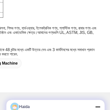
না, শিশুর পণ্য, হার্ডওয়্যার, ইলেকট্রনিক পণ্য, প্লাস্টিক পণ্য, রাবার পণ্য এবং
ন প্রতিষ্ঠান এবং একাডেমিক ক্ষেত্র।আমাদের পণ্যগুলি UL, ASTM, JIS, GB,
কে 48 ঘন্টার মধ্যে একটি উত্তর দেব এবং 3 কার্যদিবসের মধ্যে সমাধান প্রদান
 করতে পারেন.
g Machine
Haida