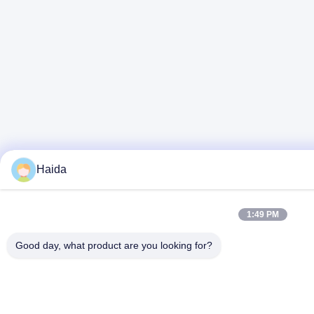
Haida
1:49 PM
Good day, what product are you looking for?