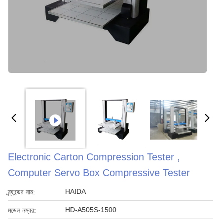
Electronic Carton Compression Tester ,
Computer Servo Box Compressive Tester
HAIDA
ব্র্যান্ডের নাম:
HD-A505S-1500
মডেল নম্বর: