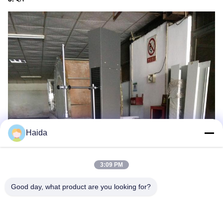
Haida
3:09 PM
Good day, what product are you looking for?