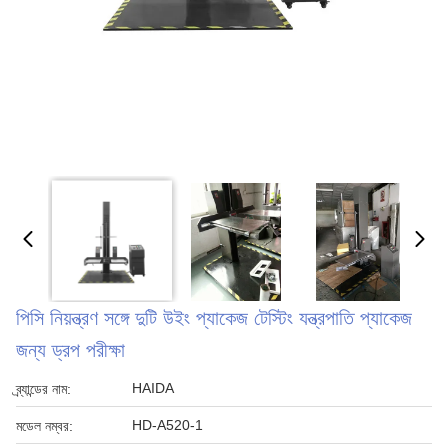
পিসি নিয়ন্ত্রণ সঙ্গে দুটি উইং প্যাকেজ টেস্টিং যন্ত্রপাতি প্যাকেজ
জন্য ড্রপ পরীক্ষা
HAIDA
ব্র্যান্ডের নাম:
HD-A520-1
মডেল নম্বর: