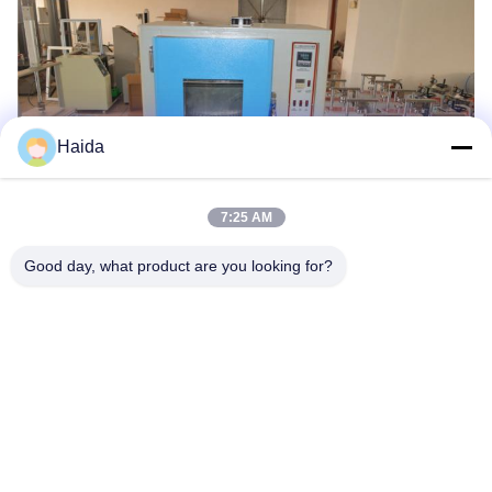
Haida
7:25 AM
Good day, what product are you looking for?