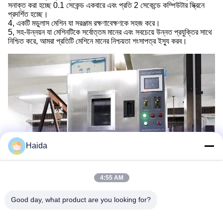
সনাক্ত করা হচ্ছে 0.1 সেকেন্ড একবারে এবং প্রতি 2 সেকেন্ডে কম্পিউটার স্ক্রিনে
প্রদর্শিত হচ্ছে।
4, একটি মডুলাস মেশিন যা সরঞ্জাম রক্ষণাবেক্ষণকে সহজ করে।
5, সহ-উন্নয়ন যা মেশিনটিকে সর্বোত্তম মানের এবং সবচেয়ে উন্নত প্রযুক্তির সাথে
নিশ্চিত করে, আমরা প্রতিটি মেশিনে মানের নিশ্চয়তা শংসাপত্র ইস্যু করব।
Haida
4:55 AM
Good day, what product are you looking for?