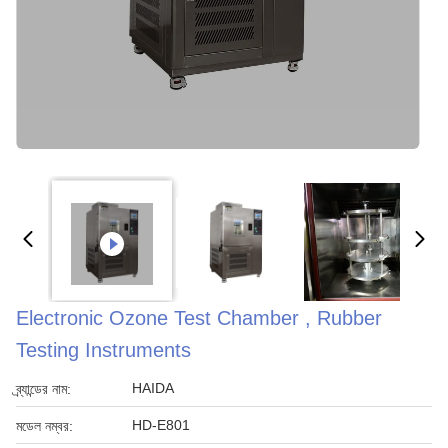
Electronic Ozone Test Chamber , Rubber
Testing Instruments
HAIDA
ব্র্যান্ডের নাম:
HD-E801
মডেল নম্বর: