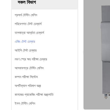
সকল বিভাগ
প্রসার্য টেস্টিং মেশিন
পরিবেশগত টেস্ট চেম্বার্স
তাপমাত্রা আর্দ্রতা চেম্বার্স
এজিং টেস্ট চেম্বার
আইপি টেস্ট চেম্বার
লবণ স্প্রে ক্ষয় পরীক্ষা চেম্বার
আসবাবপত্র টেস্টিং মেশিন
কম্পন পরীক্ষা সিস্টেম
অপটিক্যাল পরিমাপ যন্ত্র
কাগজের প্যাকেজিং পরীক্ষা যন্ত্রপাতি
ইগল টেস্টিং মেশিন