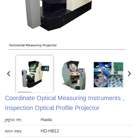
Coordinate Optical Measuring Instruments ,
Inspection Optical Profile Projector
Haida
ব্র্যান্ডের নাম:
HD-HB12
মডেল নম্বর: