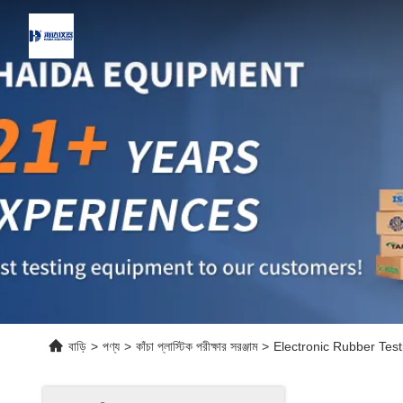
বাড়ি
>
পণ্য
>
কাঁচা প্লাস্টিক পরীক্ষার সরঞ্জাম
>
Electronic Rubber Test