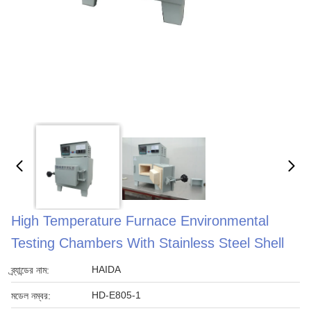
High Temperature Furnace Environmental
Testing Chambers With Stainless Steel Shell
HAIDA
ব্র্যান্ডের নাম:
HD-E805-1
মডেল নম্বর: