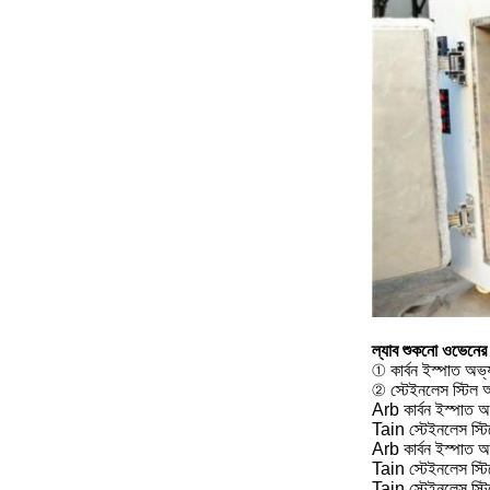
ল্যাব শুকনো ওভেনের 
① কার্বন ইস্পাত অভ্
② স্টেইনলেস স্টিল অ
Arb কার্বন ইস্পাত অ
Tain স্টেইনলেস স্ট
Arb কার্বন ইস্পাত অ
Tain স্টেইনলেস স্ট
Tain স্টেইনলেস স্ট