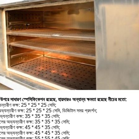
উপরে সাধারণ স্পেসিফিকেশন রয়েছে, হায়দারও অন্যান্য ক্ষমতা রয়েছে নীচের মতো:
যন্তরীণ কক্ষ: 25 * 25 * 25 সেমি;
ভ্যন্তরীণ কক্ষ: 25 * 25 * 25 সেমি, ডিজিটাল সময় প্রদর্শন;
ভ্যন্তরীণ কক্ষ: 35 * 35 * 35 সেমি;
িলের অভ্যন্তরীণ কক্ষ: 35 * 35 * 35 সেমি;
ভ্যন্তরীণ কক্ষ: 45 * 45 * 35 সেমি;
িলের অভ্যন্তরীণ কক্ষ: 45 * 45 * 35 সেমি;
িলের অভ্যন্তরীণ কক্ষ: 55 * 55 * 45 সেমি;