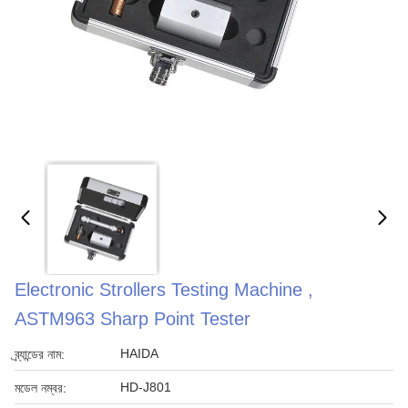
Electronic Strollers Testing Machine ,
ASTM963 Sharp Point Tester
HAIDA
ব্র্যান্ডের নাম:
HD-J801
মডেল নম্বর: