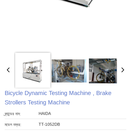
Bicycle Dynamic Testing Machine , Brake
Strollers Testing Machine
HAIDA
ব্র্যান্ডের নাম:
TT-1052DB
মডেল নম্বর: