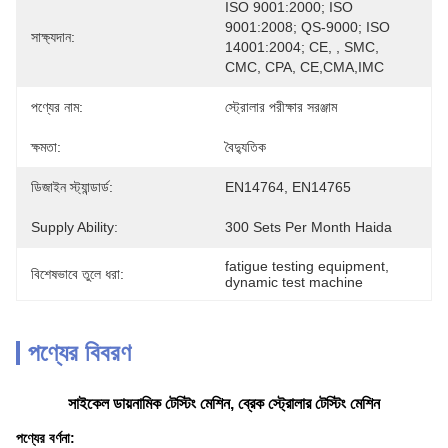
ISO 9001:2000; ISO 
9001:2008; QS-9000; ISO 
সাক্ষ্যদান:
14001:2004; CE, , SMC, 
CMC, CPA, CE,CMA,IMC
পণ্যের নাম:
স্ট্রোলার পরীক্ষার সরঞ্জাম
ক্ষমতা:
বৈদ্যুতিক
ডিজাইন স্ট্যান্ডার্ড:
EN14764, EN14765
Supply Ability:
300 Sets Per Month Haida
fatigue testing equipment
, 
বিশেষভাবে তুলে ধরা:
dynamic test machine
পণ্যের বিবরণ
সাইকেল ডায়নামিক টেস্টিং মেশিন, ব্রেক স্ট্রোলার টেস্টিং মেশিন
পণ্যের বর্ণনা: