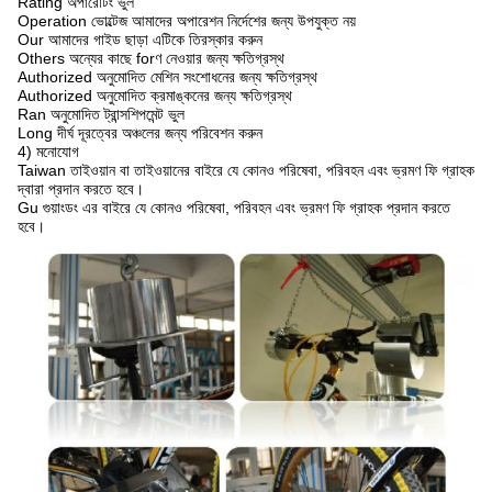
Rating অপারেটিং ভুল
Operation ভোল্টেজ আমাদের অপারেশন নির্দেশের জন্য উপযুক্ত নয়
Our আমাদের গাইড ছাড়া এটিকে তিরস্কার করুন
Others অন্যের কাছে forণ নেওয়ার জন্য ক্ষতিগ্রস্থ
Authorized অনুমোদিত মেশিন সংশোধনের জন্য ক্ষতিগ্রস্থ
Authorized অনুমোদিত ক্রমাঙ্কনের জন্য ক্ষতিগ্রস্থ
Ran অনুমোদিত ট্রান্সশিপমেন্ট ভুল
Long দীর্ঘ দূরত্বের অঞ্চলের জন্য পরিবেশন করুন
4) মনোযোগ
Taiwan তাইওয়ান বা তাইওয়ানের বাইরে যে কোনও পরিষেবা, পরিবহন এবং ভ্রমণ ফি গ্রাহক
দ্বারা প্রদান করতে হবে।
Gu গুয়াংডং এর বাইরে যে কোনও পরিষেবা, পরিবহন এবং ভ্রমণ ফি গ্রাহক প্রদান করতে
হবে।