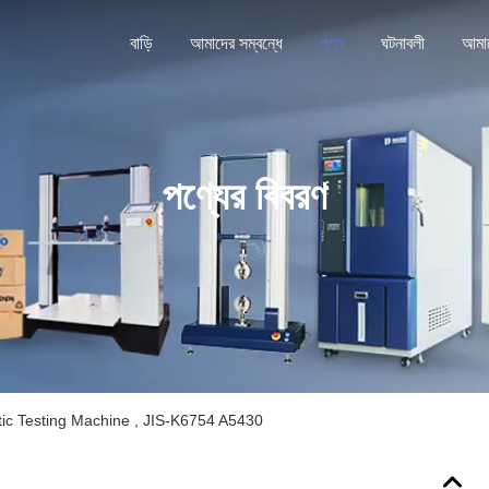
বাড়ি
আমাদের সম্বন্ধে
পণ্য
ঘটনাবলী
পণ্যের বিবরণ
ic Testing Machine , JIS-K6754 A5430