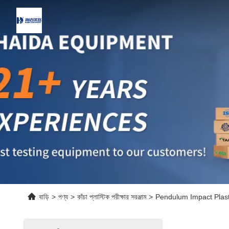
বাড়ি
>
পণ্য
>
কাঁচা প্লাস্টিক পরীক্ষার সরঞ্জাম
>
Pendulum Impact Plast