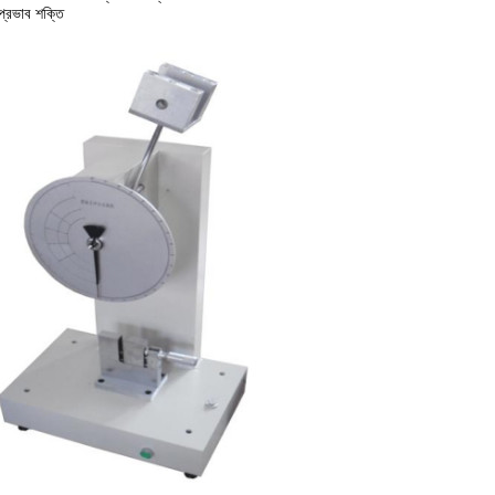
প্রভাব শক্তি