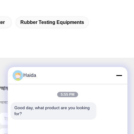
er
Rubber Testing Equipments
Haida
আমাদের নিউজলেটার
5:55 PM
আমাদের নিউজলেটারে সাবস্ক্রাইব করুন এবং আরও অনেক কিছু পেতে পারেন।
Good day, what product are you looking 
for?