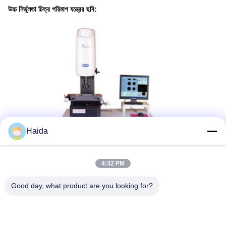
উচ্চ নির্ভুলতা চিত্র পরিমাপ যন্ত্রের ছবি:
Haida
4:32 PM
Good day, what product are you looking for?
ট্যাগ:
Optical Measuring Equipment