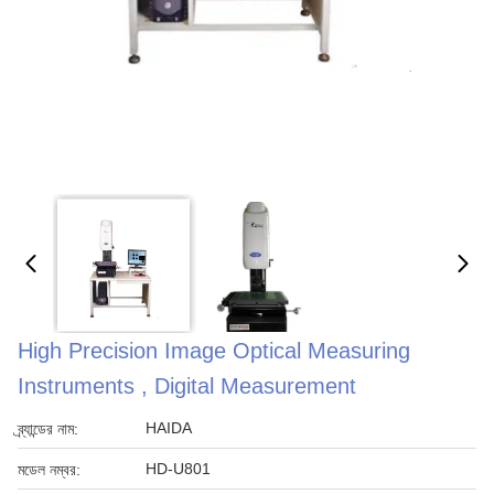
High Precision Image Optical Measuring
Instruments , Digital Measurement
HAIDA
ব্র্যান্ডের নাম:
HD-U801
মডেল নম্বর: