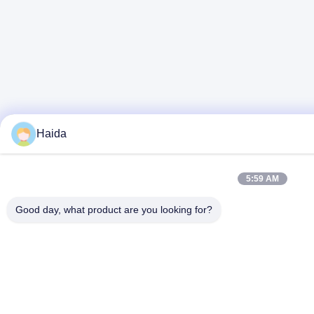
Haida
5:59 AM
Good day, what product are you looking for?