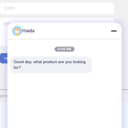
Haida
6:55 PM
আমাদের সাথে যোগাযোগ
Good day, what product are you looking 
for?
ipment Co., Ltd. সমস্ত অধিকার সংরক্ষিত।