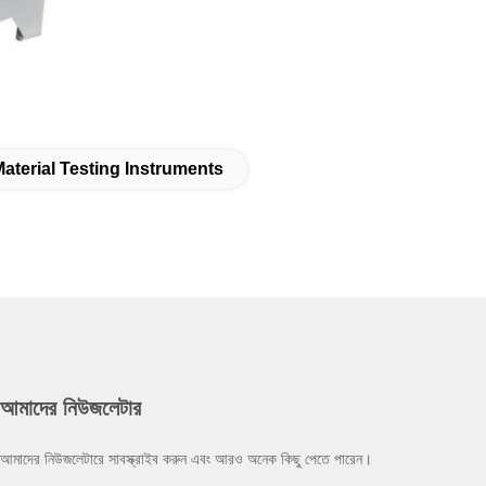
terial Testing Instruments
আমাদের নিউজলেটার
আমাদের নিউজলেটারে সাবস্ক্রাইব করুন এবং আরও অনেক কিছু পেতে পারেন।