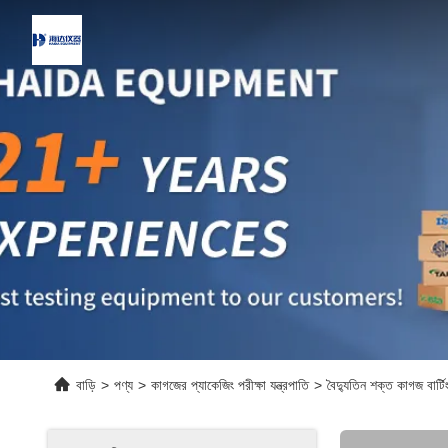
বাড়ি
>
পণ্য
>
কাগজের প্যাকেজিং পরীক্ষা যন্ত্রপাতি
>
বৈদ্যুতিন শক্ত কাগজ বার্টিং 