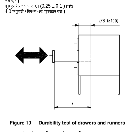
করা হবে।
প্রস্তাবিত গড় গতি হল (0.25 ± 0.1 ) m/s.
4.8 অনুযায়ী পরিদর্শন এবং মূল্যায়ন করা।