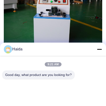
Haida
9:21 AM
Good day, what product are you looking for?