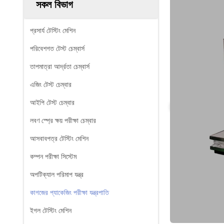
সকল বিভাগ
প্রসার্য টেস্টিং মেশিন
পরিবেশগত টেস্ট চেম্বার্স
তাপমাত্রা আর্দ্রতা চেম্বার্স
এজিং টেস্ট চেম্বার
আইপি টেস্ট চেম্বার
লবণ স্প্রে ক্ষয় পরীক্ষা চেম্বার
আসবাবপত্র টেস্টিং মেশিন
কম্পন পরীক্ষা সিস্টেম
অপটিক্যাল পরিমাপ যন্ত্র
কাগজের প্যাকেজিং পরীক্ষা যন্ত্রপাতি
ইগল টেস্টিং মেশিন