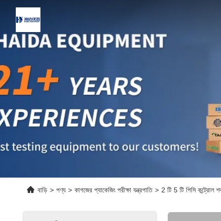
বাড়ি
>
পণ্য
>
কাগজের প্যাকেজিং পরীক্ষা যন্ত্রপাতি
>
2 টি 5 টি পিসি কন্ট্রোল 