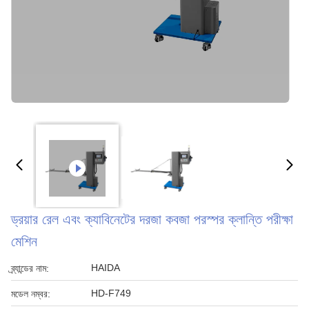
ড্রয়ার রেল এবং ক্যাবিনেটের দরজা কবজা পরস্পর ক্লান্তি পরীক্ষা
মেশিন
HAIDA
ব্র্যান্ডের নাম:
HD-F749
মডেল নম্বর: